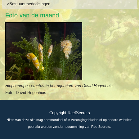
>Bestuursmededelingen
Foto van de maand
Hippocampus erectus in het aquarium van David Hogenhuis
Foto: David Hogenhuis
Copyright ReefSecrets
Niets van deze site mag commercieel of in verenigingsbladen of op andere websites
gebruikt worden zonder toestemming van ReefSecrets.