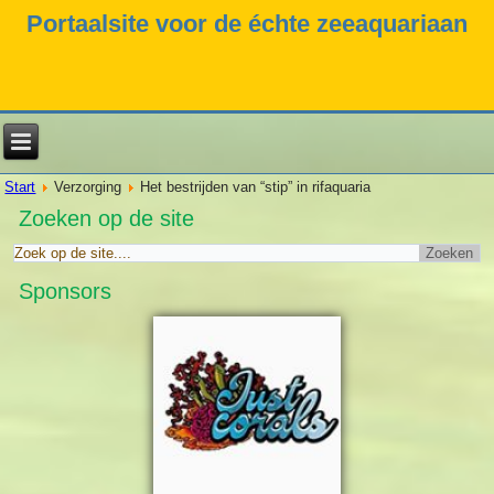
Portaalsite voor de échte zeeaquariaan
Start
Verzorging
Het bestrijden van “stip” in rifaquaria
Zoeken op de site
Sponsors