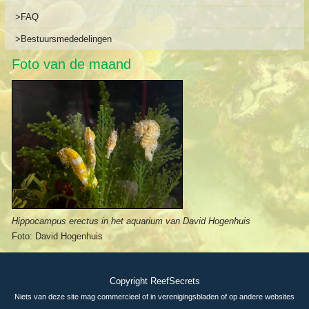
>FAQ
>Bestuursmededelingen
Foto van de maand
Hippocampus erectus in het aquarium van David Hogenhuis
Foto: David Hogenhuis
Copyright ReefSecrets
Niets van deze site mag commercieel of in verenigingsbladen of op andere websites