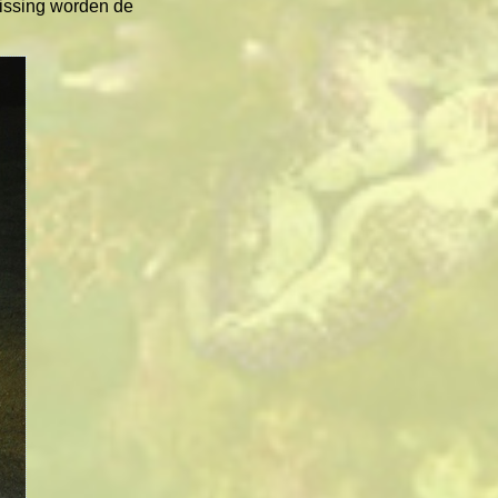
vissing worden de