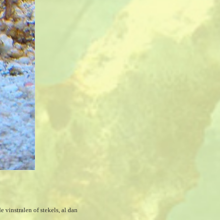
vinstralen of stekels, al dan