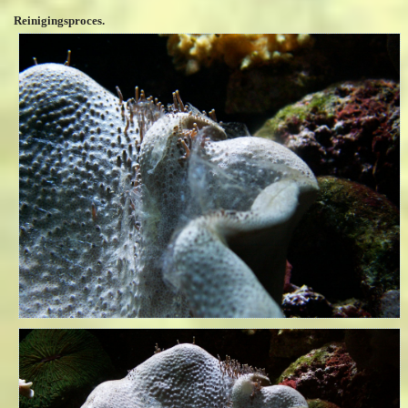
Reinigingsproces.