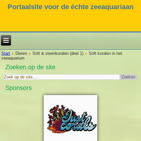
Portaalsite voor de échte zeeaquariaan
Start
Dieren
Soft & steenkoralen (deel 1)
Soft koralen in het
zeeaquarium
Zoeken op de site
Sponsors