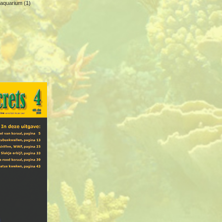
aquarium (1)