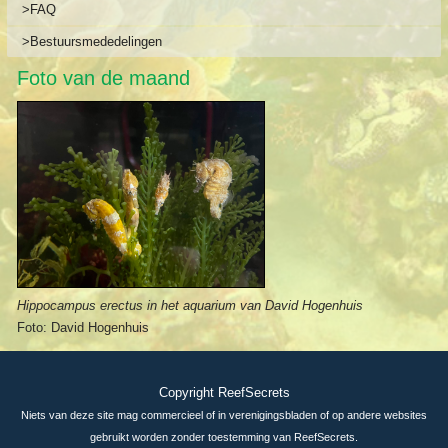
>FAQ
>Bestuursmededelingen
Foto van de maand
Hippocampus erectus in het aquarium van David Hogenhuis
Foto: David Hogenhuis
Copyright ReefSecrets
Niets van deze site mag commercieel of in verenigingsbladen of op andere websites
gebruikt worden zonder toestemming van ReefSecrets.