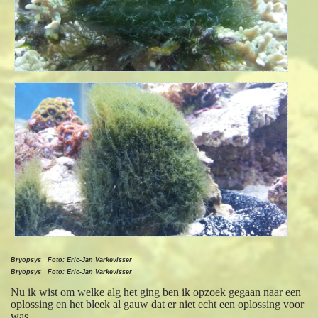
Bryopsys Foto: Eric-Jan Varkevisser
Bryopsys Foto: Eric-Jan Varkevisser
Nu ik wist om welke alg het ging ben ik opzoek gegaan naar een
oplossing en het bleek al gauw dat er niet echt een oplossing voor
was.