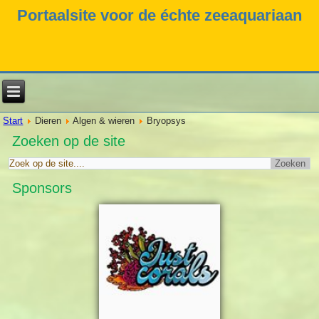
Portaalsite voor de échte zeeaquariaan
Start
Dieren
Algen & wieren
Bryopsys
Zoeken op de site
Sponsors