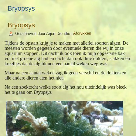
Bryopsys
Bryopsys
Geschreven door Arjen Drenthe
|
Afdrukken
Tijdens de opstart krijg je te maken met allerlei soorten algen. De
meesten worden gegeten door eventuele dieren die wij in onze
aquarium stoppen. Dit dacht ik ook toen ik mijn opgestarte bak
vol met groene alg had en dacht dan ook dmv dokters, slakken en
kreeftjes dat de alg binnen een aantal weken weg was.
Maar na een aantal weken zag ik geen verschil en de dokters en
alle andere dieren aten het niet.
Na een zoektocht welke soort alg het nou uiteindelijk was bleek
het te gaan om
Bryopsys.