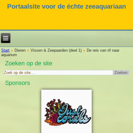
Portaalsite voor de échte zeeaquariaan
Start
Dieren
Vissen & Zeepaarden (deel 1)
De reis van rif naar
aquarium
Zoeken op de site
Sponsors