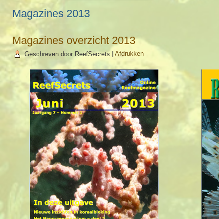
Magazines 2013
Magazines overzicht 2013
Geschreven door ReefSecrets
|
Afdrukken