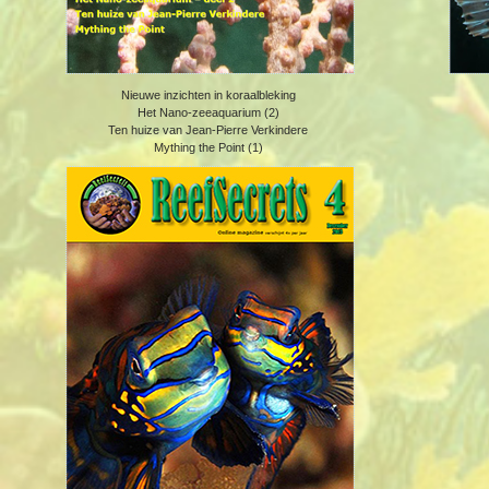
Nieuwe inzichten in koraalbleking
Het Nano-zeeaquarium (2)
Ten huize van Jean-Pierre Verkindere
Mything the Point (1)