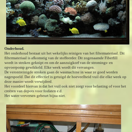
Onderhoud.
Het onderhoud bestaat uit het wekelijks reinigen van het filtermateriaal. Dit
filtermateriaal is afkomstig van de stoffeerder. Dit zogenaamde Fiberfill
wordt in stroken geknipt en om de aanzuigkorf van de stromings- en
opvoerpomp gewikkeld. Elke week wordt dit vervangen.
De verontreinigde stroken gaan de wasmachine in waar ze goed worden
nagespoeld. Dat dit effectief is getuigd de hoeveelheid vuil die elke week op
deze manier wordt verwijderd.
Het voordeel hiervan is dat het vuil ook niet zorgt voor belasting of voor het
creëren van depots voor fosfaten e.d.
Het water verversen gebeurt bijna niet.