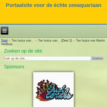
Portaalsite voor de échte zeeaquariaan
Start
Ten huize van...
Ten huize van... (Deel 2)
Ten huize van Martin
Veldhuis
Zoeken op de site
Sponsors