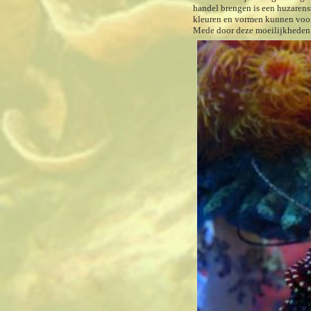
handel brengen is een huzarenst
kleuren en vormen kunnen vo
Mede door deze moeilijkheden 