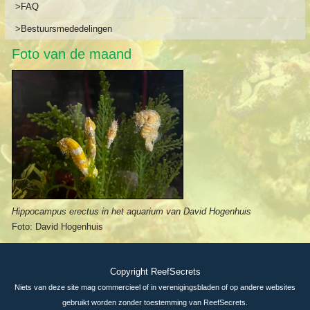
>FAQ
>Bestuursmededelingen
Foto van de maand
Hippocampus erectus in het aquarium van David Hogenhuis
Foto: David Hogenhuis
Copyright ReefSecrets
Niets van deze site mag commercieel of in verenigingsbladen of op andere websites
gebruikt worden zonder toestemming van ReefSecrets.