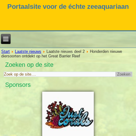
Portaalsite voor de échte zeeaquariaan
Start
Laatste nieuws
Laatste nieuws deel 2
Honderden nieuwe
diersoorten ontdekt op het Great Barrier Reef
Zoeken op de site
Sponsors