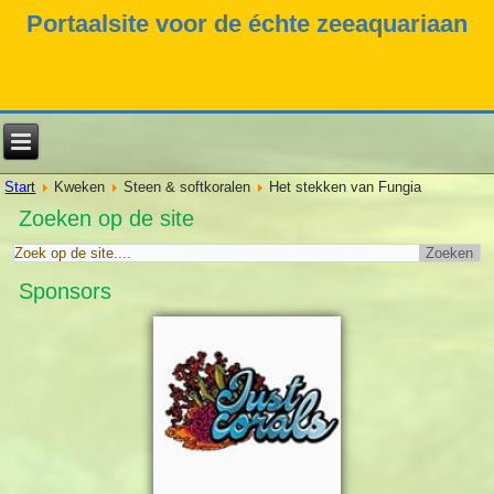
Portaalsite voor de échte zeeaquariaan
Start
Kweken
Steen & softkoralen
Het stekken van Fungia
Zoeken op de site
Sponsors